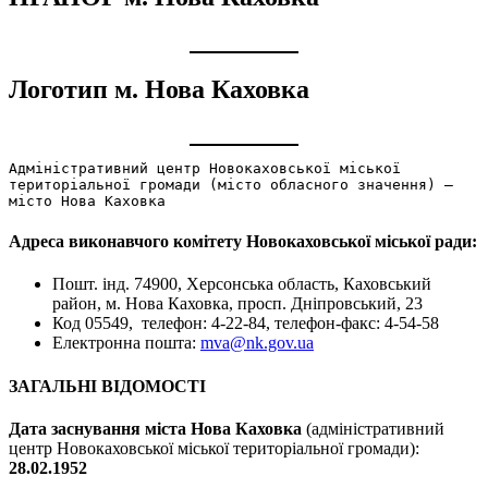
Логотип м. Нова Каховка
Адміністративний центр Новокаховської міської 
територіальної громади (місто обласного значення) – 
місто Нова Каховка
Адреса виконавчого комітету Новокаховської міської ради:
Пошт. інд. 74900, Херсонська область, Каховський
район, м. Нова Каховка, просп. Дніпровський, 23
Код 05549, телефон: 4-22-84, телефон-факс: 4-54-58
Електронна пошта:
mva@nk.gov.ua
ЗАГАЛЬНІ ВІДОМОСТІ
Дата заснування міста Нова Каховка
(адміністративний
центр Новокаховської міської територіальної громади):
28.02.1952