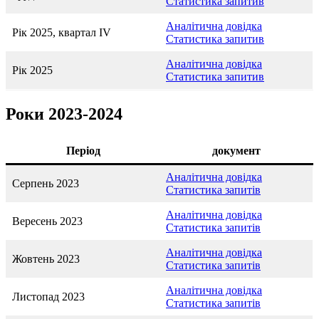
Статистика запитив
Аналітична довідка
Рік 2025, квартал IV
Статистика запитив
Аналітична довідка
Рік 2025
Статистика запитив
Роки 2023-2024
Період
документ
Аналітична довідка
Серпень 2023
Статистика запитів
Аналітична довідка
Вересень 2023
Статистика запитів
Аналітична довідка
Жовтень 2023
Статистика запитів
Аналітична довідка
Листопад 2023
Статистика запитів