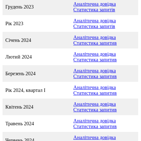
Аналітична довідка
Грудень 2023
Статистика запитів
Аналітична довідка
Рік 2023
Статистика запитів
Аналітична довідка
Січень 2024
Статистика запитив
Аналітична довідка
Лютий 2024
Статистика запитив
Аналітична довідка
Березень 2024
Статистика запитив
Аналітична довідка
Рік 2024, квартал I
Статистика запитив
Аналітична довідка
Квітень 2024
Статистика запитив
Аналітична довідка
Травень 2024
Статистика запитив
Аналітична довідка
Червень 2024