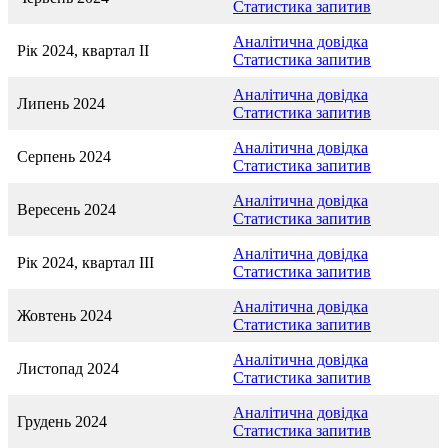
Статистика запитив
Аналітична довідка
Рік 2024, квартал II
Статистика запитив
Аналітична довідка
Липень 2024
Статистика запитив
Аналітична довідка
Серпень 2024
Статистика запитив
Аналітична довідка
Вересень 2024
Статистика запитив
Аналітична довідка
Рік 2024, квартал III
Статистика запитив
Аналітична довідка
Жовтень 2024
Статистика запитив
Аналітична довідка
Листопад 2024
Статистика запитив
Аналітична довідка
Грудень 2024
Статистика запитив