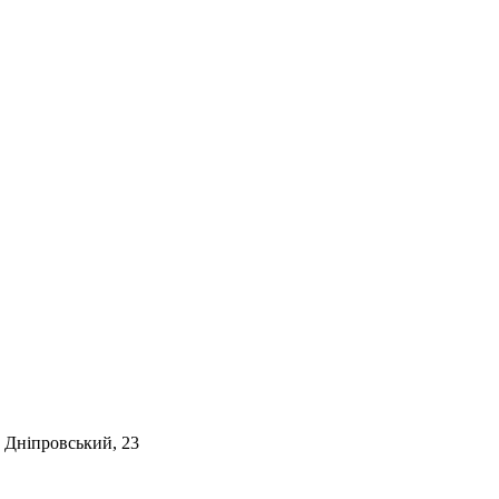
. Дніпровський, 23