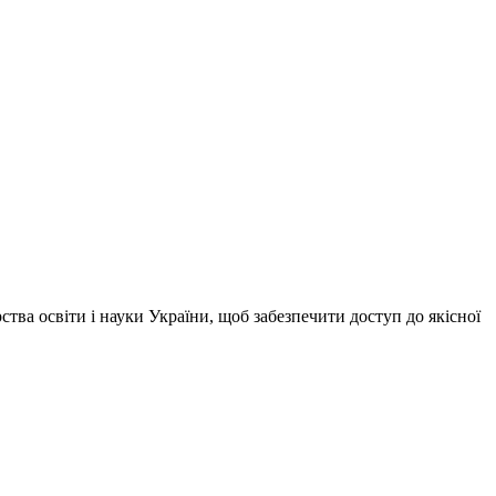
тва освіти і науки України, щоб забезпечити доступ до якісної