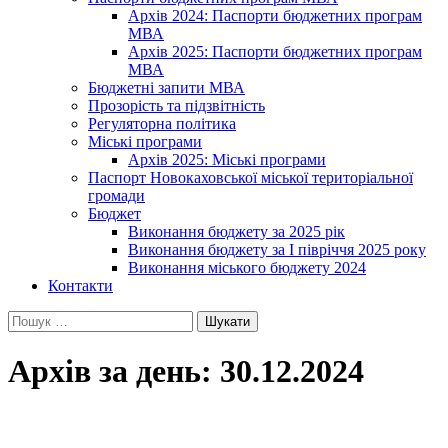
Архів 2024: Паспорти бюджетних програм
МВА
Архів 2025: Паспорти бюджетних програм
МВА
Бюджетні запити МВА
Прозорість та підзвітність
Регуляторна політика
Міські програми
Архів 2025: Міські програми
Паспорт Новокаховської міської територіальної
громади
Бюджет
Виконання бюджету за 2025 рік
Виконання бюджету за І півріччя 2025 року
Виконання міського бюджету 2024
Контакти
Пошук:
Архів за день: 30.12.2024