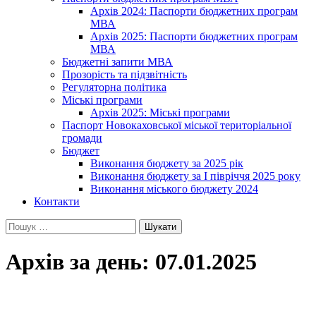
Архів 2024: Паспорти бюджетних програм
МВА
Архів 2025: Паспорти бюджетних програм
МВА
Бюджетні запити МВА
Прозорість та підзвітність
Регуляторна політика
Міські програми
Архів 2025: Міські програми
Паспорт Новокаховської міської територіальної
громади
Бюджет
Виконання бюджету за 2025 рік
Виконання бюджету за І півріччя 2025 року
Виконання міського бюджету 2024
Контакти
Пошук:
Архів за день: 07.01.2025