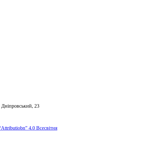
. Дніпровський, 23
Attributiobn” 4.0 Всесвітня