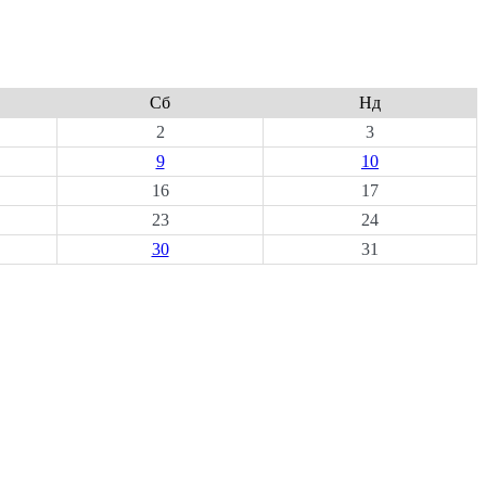
Сб
Нд
2
3
9
10
16
17
23
24
30
31