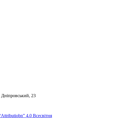
. Дніпровський, 23
Attributiobn” 4.0 Всесвітня