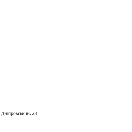
. Дніпровський, 23