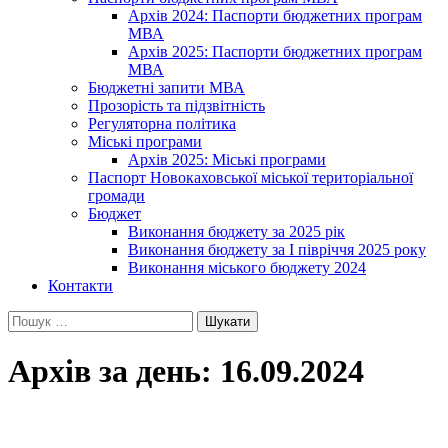
Архів 2024: Паспорти бюджетних програм
МВА
Архів 2025: Паспорти бюджетних програм
МВА
Бюджетні запити МВА
Прозорість та підзвітність
Регуляторна політика
Міські програми
Архів 2025: Міські програми
Паспорт Новокаховської міської територіальної
громади
Бюджет
Виконання бюджету за 2025 рік
Виконання бюджету за І півріччя 2025 року
Виконання міського бюджету 2024
Контакти
Пошук:
Архів за день: 16.09.2024