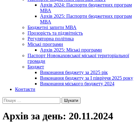
Архів 2024: Паспорти бюджетних програм
МВА
Архів 2025: Паспорти бюджетних програм
МВА
Бюджетні запити МВА
Прозорість та підзвітність
Регуляторна політика
Міські програми
Архів 2025: Міські програми
Паспорт Новокаховської міської територіальної
громади
Бюджет
Виконання бюджету за 2025 рік
Виконання бюджету за І півріччя 2025 року
Виконання міського бюджету 2024
Контакти
Пошук:
Архів за день: 20.11.2024