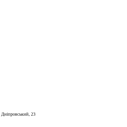
. Дніпровський, 23