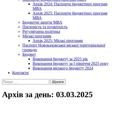
Архів 2024: Паспорти бюджетних програм
МВА
Архів 2025: Паспорти бюджетних програм
МВА
Бюджетні запити МВА
Прозорість та підзвітність
Регуляторна політика
Міські програми
Архів 2025: Міські програми
Паспорт Новокаховської міської територіальної
громади
Бюджет
Виконання бюджету за 2025 рік
Виконання бюджету за І півріччя 2025 року
Виконання міського бюджету 2024
Контакти
Пошук:
Архів за день: 03.03.2025