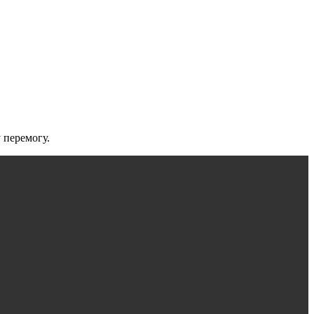
 перемогу.