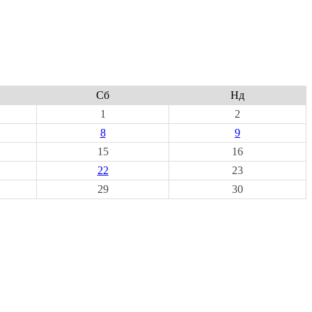
Сб
Нд
1
2
8
9
15
16
22
23
29
30