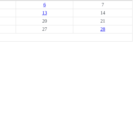
6
7
13
14
20
21
27
28