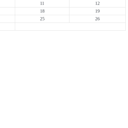
11
12
18
19
25
26