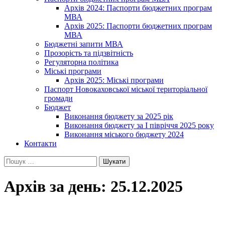
Архів 2024: Паспорти бюджетних програм
МВА
Архів 2025: Паспорти бюджетних програм
МВА
Бюджетні запити МВА
Прозорість та підзвітність
Регуляторна політика
Міські програми
Архів 2025: Міські програми
Паспорт Новокаховської міської територіальної
громади
Бюджет
Виконання бюджету за 2025 рік
Виконання бюджету за І півріччя 2025 року
Виконання міського бюджету 2024
Контакти
Пошук:
Архів за день: 25.12.2025