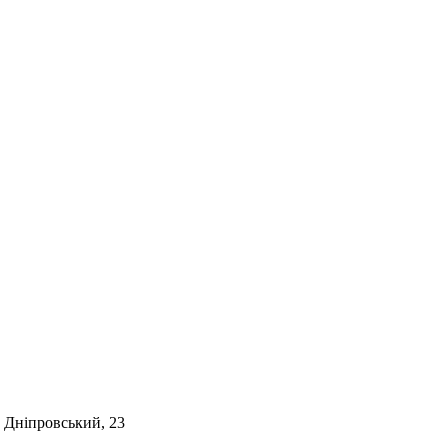
. Дніпровський, 23