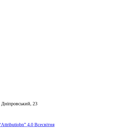
. Дніпровський, 23
Attributiobn” 4.0 Всесвітня