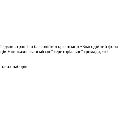
 адміністрації та благодійної організації «Благодійний фонд
в Новокаховської міської територіальної громади, які
тових наборів.