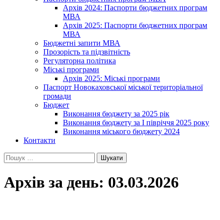
Архів 2024: Паспорти бюджетних програм
МВА
Архів 2025: Паспорти бюджетних програм
МВА
Бюджетні запити МВА
Прозорість та підзвітність
Регуляторна політика
Міські програми
Архів 2025: Міські програми
Паспорт Новокаховської міської територіальної
громади
Бюджет
Виконання бюджету за 2025 рік
Виконання бюджету за І півріччя 2025 року
Виконання міського бюджету 2024
Контакти
Пошук:
Архів за день: 03.03.2026