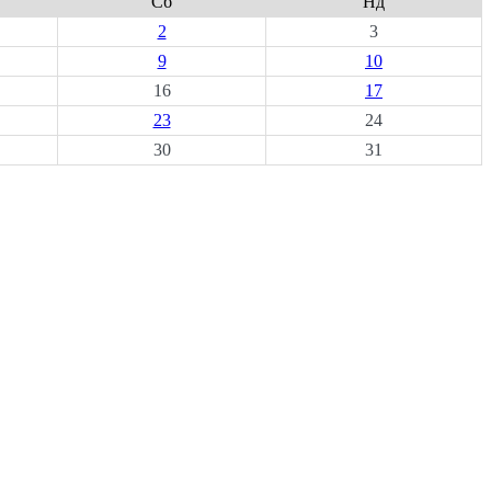
Сб
Нд
2
3
9
10
16
17
23
24
30
31