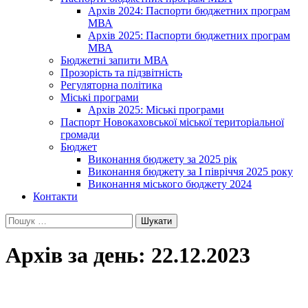
Архів 2024: Паспорти бюджетних програм
МВА
Архів 2025: Паспорти бюджетних програм
МВА
Бюджетні запити МВА
Прозорість та підзвітність
Регуляторна політика
Міські програми
Архів 2025: Міські програми
Паспорт Новокаховської міської територіальної
громади
Бюджет
Виконання бюджету за 2025 рік
Виконання бюджету за І півріччя 2025 року
Виконання міського бюджету 2024
Контакти
Пошук:
Архів за день: 22.12.2023