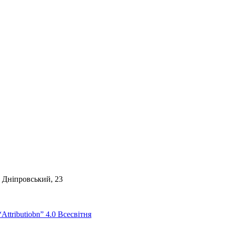
. Дніпровський, 23
Attributiobn” 4.0 Всесвітня