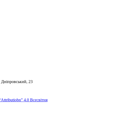
. Дніпровський, 23
Attributiobn” 4.0 Всесвітня