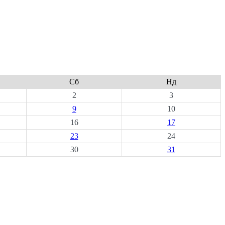
Сб
Нд
2
3
9
10
16
17
23
24
30
31