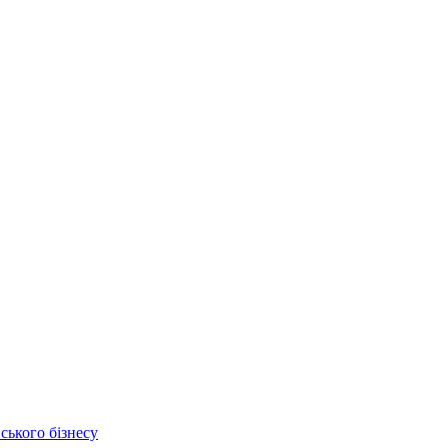
ського бізнесу