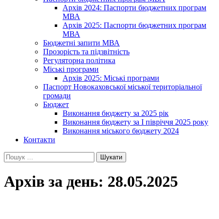
Архів 2024: Паспорти бюджетних програм
МВА
Архів 2025: Паспорти бюджетних програм
МВА
Бюджетні запити МВА
Прозорість та підзвітність
Регуляторна політика
Міські програми
Архів 2025: Міські програми
Паспорт Новокаховської міської територіальної
громади
Бюджет
Виконання бюджету за 2025 рік
Виконання бюджету за І півріччя 2025 року
Виконання міського бюджету 2024
Контакти
Пошук:
Архів за день: 28.05.2025