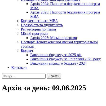
Архів 2024: Паспорти бюджетних програм
МВА
Архів 2025: Паспорти бюджетних програм
МВА
Бюджетні запити МВА
Прозорість та підзвітність
Регуляторна політика
Міські програми
Архів 2025: Міські програми
Паспорт Новокаховської міської територіальної
громади
Бюджет
Виконання бюджету за 2025 рік
Виконання бюджету за І півріччя 2025 року
Виконання міського бюджету 2024
Контакти
Пошук:
Архів за день: 09.06.2025