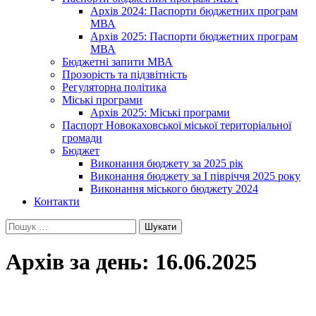
Архів 2024: Паспорти бюджетних програм
МВА
Архів 2025: Паспорти бюджетних програм
МВА
Бюджетні запити МВА
Прозорість та підзвітність
Регуляторна політика
Міські програми
Архів 2025: Міські програми
Паспорт Новокаховської міської територіальної
громади
Бюджет
Виконання бюджету за 2025 рік
Виконання бюджету за І півріччя 2025 року
Виконання міського бюджету 2024
Контакти
Пошук:
Архів за день: 16.06.2025