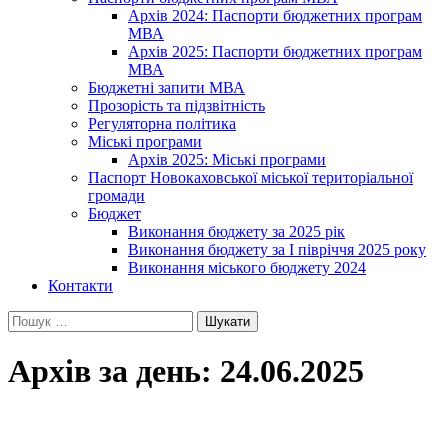
Архів 2024: Паспорти бюджетних програм
МВА
Архів 2025: Паспорти бюджетних програм
МВА
Бюджетні запити МВА
Прозорість та підзвітність
Регуляторна політика
Міські програми
Архів 2025: Міські програми
Паспорт Новокаховської міської територіальної
громади
Бюджет
Виконання бюджету за 2025 рік
Виконання бюджету за І півріччя 2025 року
Виконання міського бюджету 2024
Контакти
Пошук:
Архів за день: 24.06.2025