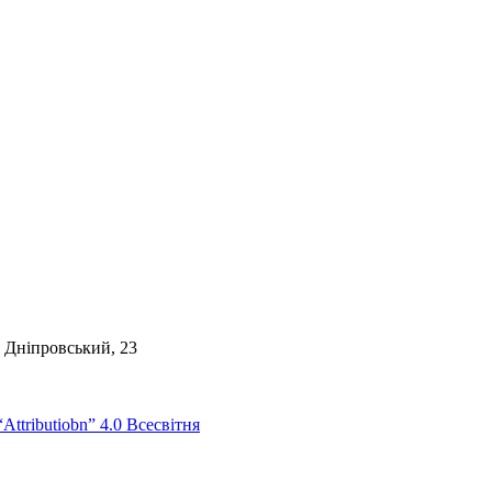
. Дніпровський, 23
Attributiobn” 4.0 Всесвітня