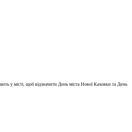
ють у місті, щоб відзначити День міста Нової Каховки та День