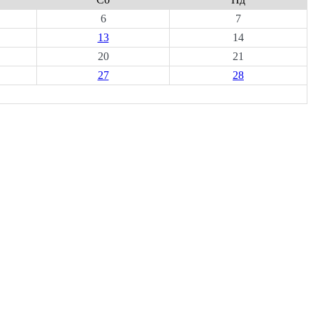
6
7
13
14
20
21
27
28