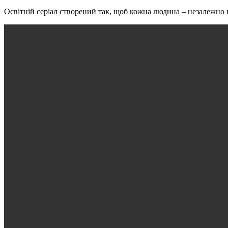
Освітній серіал створений так, щоб кожна людина – незалежно в