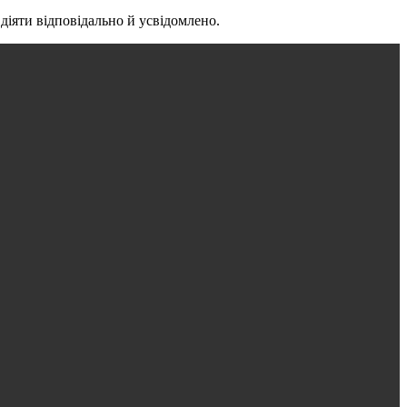
діяти відповідально й усвідомлено.