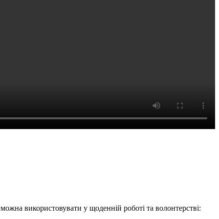
і можна використовувати у щоденній роботі та волонтерстві: