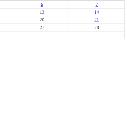
6
7
13
14
20
21
27
28