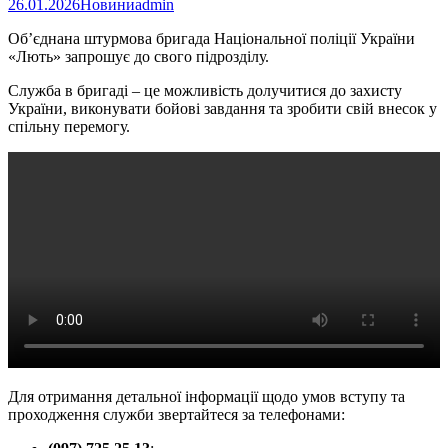
26.01.2026
Новини
admin
Об’єднана штурмова бригада Національної поліції України
«Лють» запрошує до свого підрозділу.
Служба в бригаді – це можливість долучитися до захисту
України, виконувати бойові завдання та зробити свій внесок у
спільну перемогу.
Для отримання детальної інформації щодо умов вступу та
проходження служби звертайтеся за телефонами: