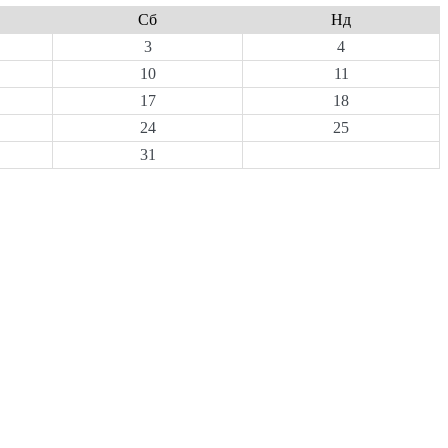
Сб
Нд
3
4
10
11
17
18
24
25
31